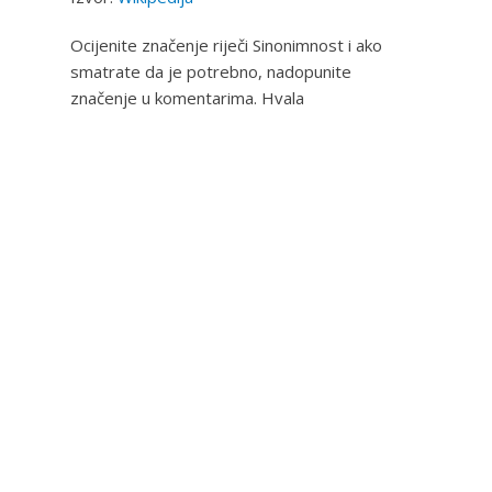
Ocijenite značenje riječi Sinonimnost i ako
smatrate da je potrebno, nadopunite
značenje u komentarima. Hvala