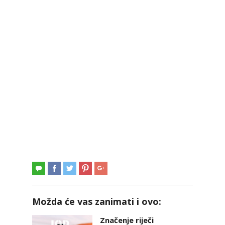
Možda će vas zanimati i ovo:
Značenje riječi