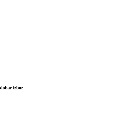
 dobar izbor