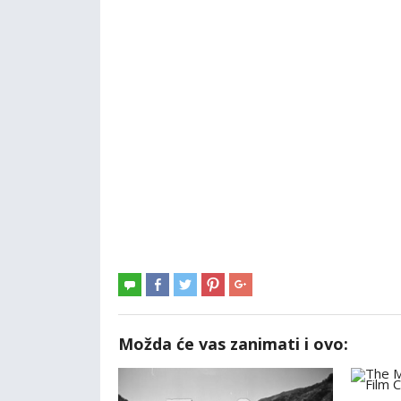
Možda će vas zanimati i ovo: