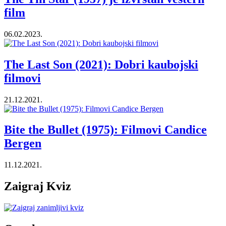
film
06.02.2023.
The Last Son (2021): Dobri kaubojski
filmovi
21.12.2021.
Bite the Bullet (1975): Filmovi Candice
Bergen
11.12.2021.
Zaigraj Kviz