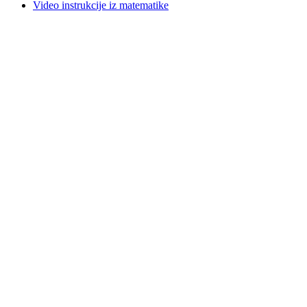
Video instrukcije iz matematike