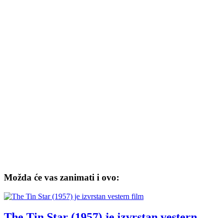
Možda će vas zanimati i ovo:
The Tin Star (1957) je izvrstan vestern