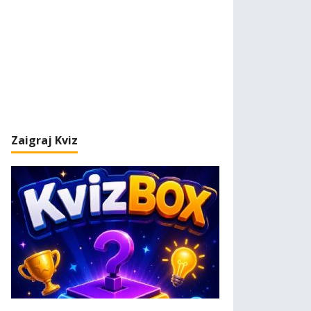
Zaigraj Kviz