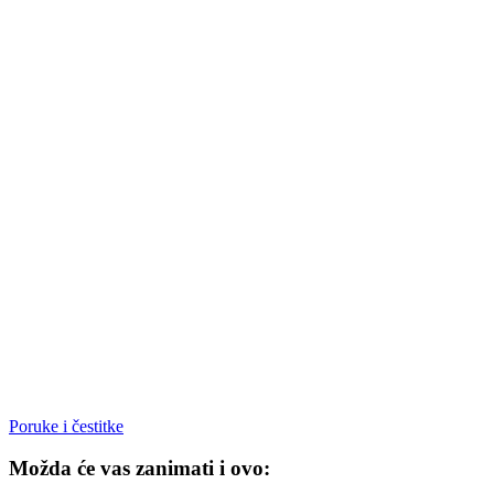
Poruke i čestitke
Možda će vas zanimati i ovo: