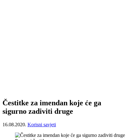
Čestitke za imendan koje će ga
sigurno zadiviti druge
16.08.2020.
Korisni savjeti