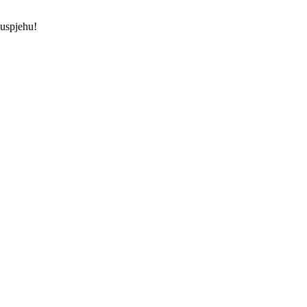
 uspjehu!