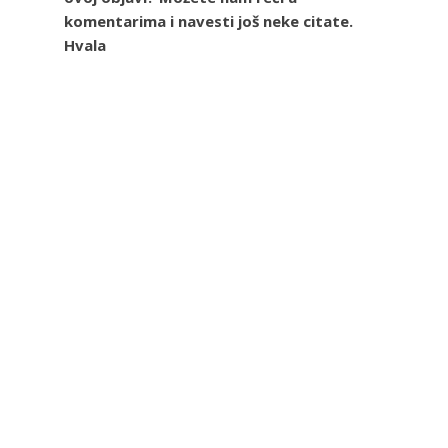
komentarima i navesti još neke citate.
Hvala