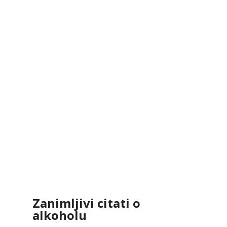
Zanimljivi citati o
alkoholu