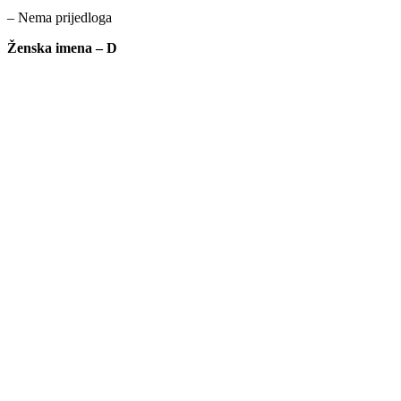
– Nema prijedloga
Ženska imena – D