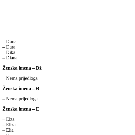
– Dona
– Dara
– Dika
– Diana
Ženska imena – Dž
– Nema prijedloga
Ženska imena – Đ
– Nema prijedloga
Ženska imena – E
– Elza
– Eliza
– Elia