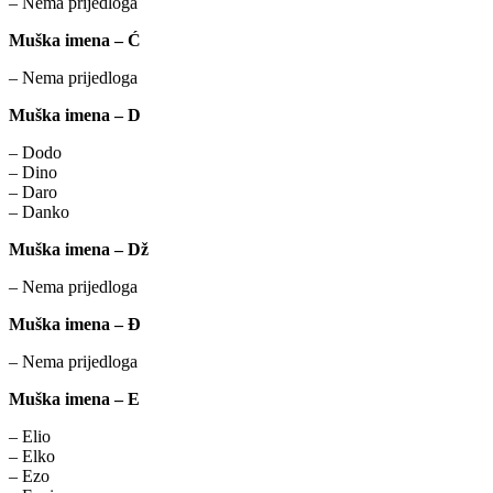
– Nema prijedloga
Muška imena – Ć
– Nema prijedloga
Muška imena – D
– Dodo
– Dino
– Daro
– Danko
Muška imena – Dž
– Nema prijedloga
Muška imena – Đ
– Nema prijedloga
Muška imena – E
– Elio
– Elko
– Ezo