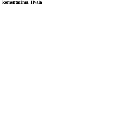
komentarima. Hvala