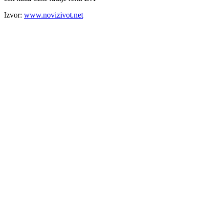
Izvor:
www.novizivot.net