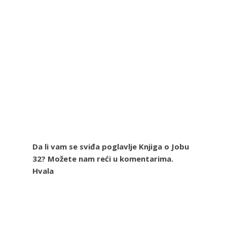
Da li vam se sviđa poglavlje Knjiga o Jobu
32? Možete nam reći u komentarima.
Hvala