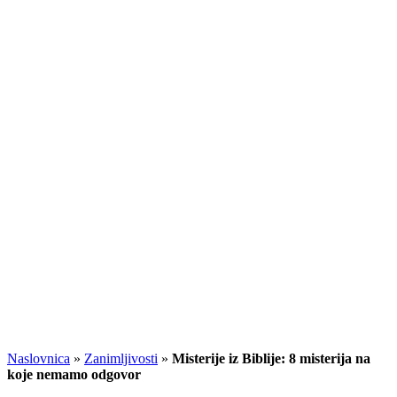
Naslovnica
»
Zanimljivosti
»
Misterije iz Biblije: 8 misterija na
koje nemamo odgovor