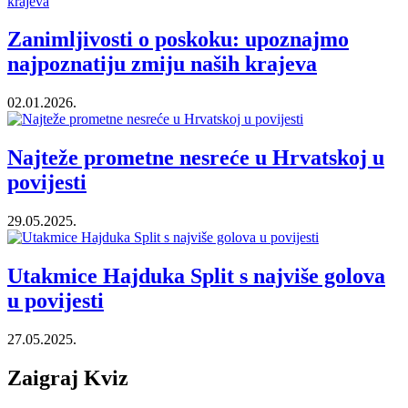
Zanimljivosti o poskoku: upoznajmo
najpoznatiju zmiju naših krajeva
02.01.2026.
Najteže prometne nesreće u Hrvatskoj u
povijesti
29.05.2025.
Utakmice Hajduka Split s najviše golova
u povijesti
27.05.2025.
Zaigraj Kviz