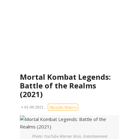
Mortal Kombat Legends:
Battle of the Realms
(2021)
01.09.2021.
Akcijski filmovi
Photo: YouTube Warner Bros. Entertainment