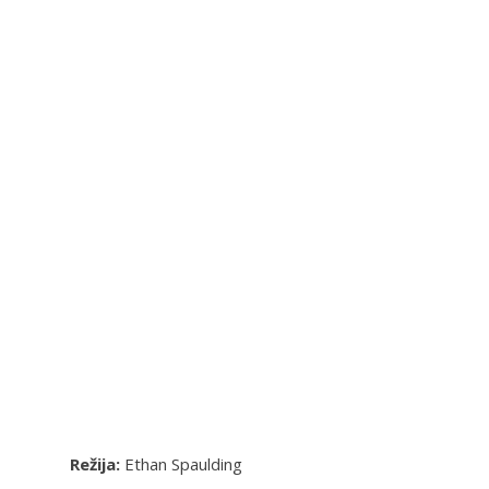
Režija:
Ethan Spaulding