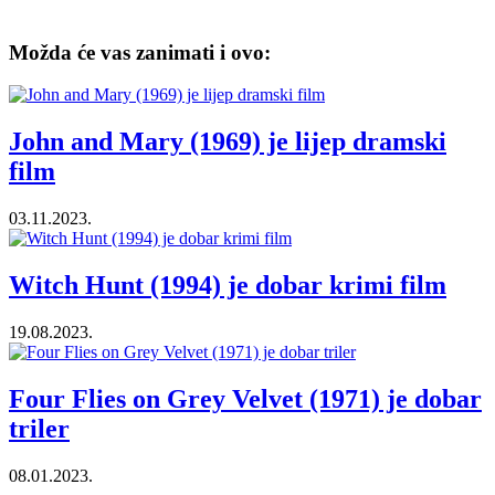
Možda će vas zanimati i ovo:
John and Mary (1969) je lijep dramski
film
03.11.2023.
Witch Hunt (1994) je dobar krimi film
19.08.2023.
Four Flies on Grey Velvet (1971) je dobar
triler
08.01.2023.