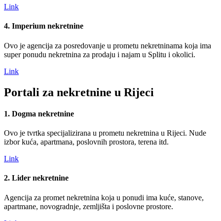
Link
4. Imperium nekretnine
Ovo je agencija za posredovanje u prometu nekretninama koja ima
super ponudu nekretnina za prodaju i najam u Splitu i okolici.
Link
Portali za nekretnine u Rijeci
1. Dogma nekretnine
Ovo je tvrtka specijalizirana u prometu nekretnina u Rijeci. Nude
izbor kuća, apartmana, poslovnih prostora, terena itd.
Link
2. Lider nekretnine
Agencija za promet nekretnina koja u ponudi ima kuće, stanove,
apartmane, novogradnje, zemljišta i poslovne prostore.