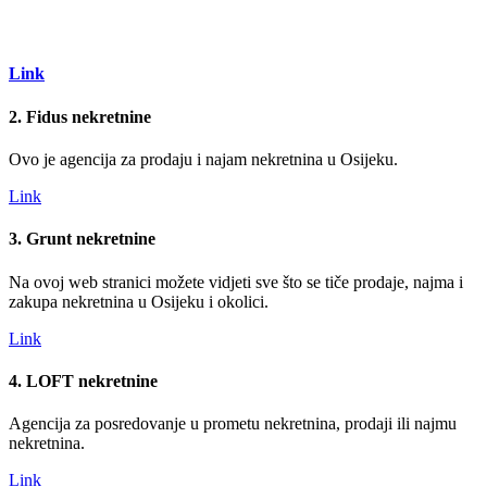
Link
2. Fidus nekretnine
Ovo je agencija za prodaju i najam nekretnina u Osijeku.
Link
3. Grunt nekretnine
Na ovoj web stranici možete vidjeti sve što se tiče prodaje, najma i
zakupa nekretnina u Osijeku i okolici.
Link
4. LOFT nekretnine
Agencija za posredovanje u prometu nekretnina, prodaji ili najmu
nekretnina.
Link