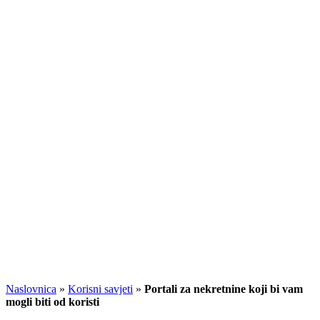
Naslovnica
»
Korisni savjeti
»
Portali za nekretnine koji bi vam
mogli biti od koristi