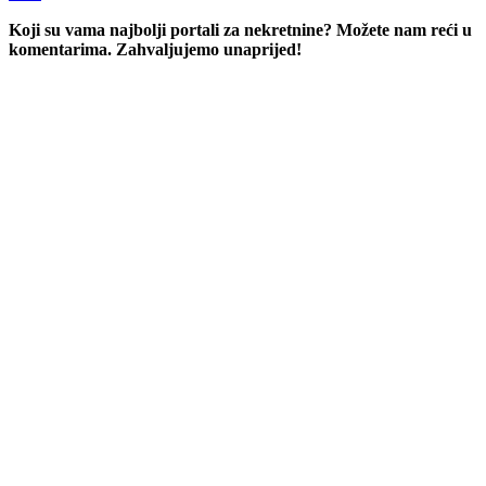
Koji su vama najbolji portali za nekretnine? Možete nam reći u
komentarima. Zahvaljujemo unaprijed!