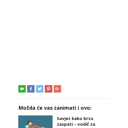
Možda će vas zanimati i ovo:
Savjet kako brzo
zaspati – vodič za