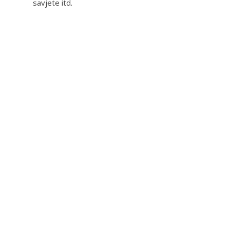
savjete itd.