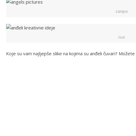
Lampa
Isus
Koje su vam najljepše slike na kojima su anđeli čuvari? Možete