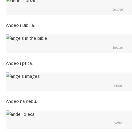
Sunce
Anđeo i Biblija.
Biblija
Anđeo i ptica.
Ptica
Anđeo na nebu.
Nebo