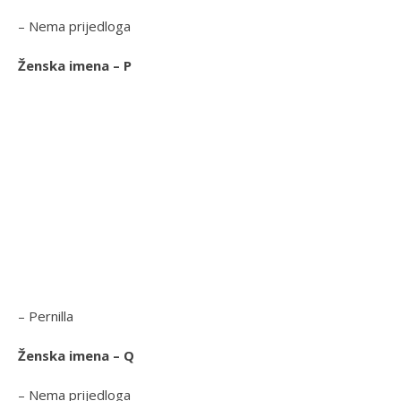
– Nema prijedloga
Ženska imena – P
– Pernilla
Ženska imena – Q
– Nema prijedloga