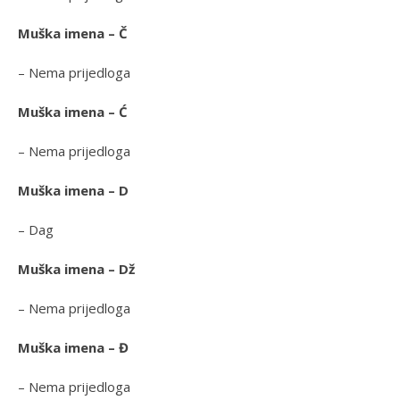
Muška imena – Č
– Nema prijedloga
Muška imena – Ć
– Nema prijedloga
Muška imena – D
– Dag
Muška imena – Dž
– Nema prijedloga
Muška imena – Đ
– Nema prijedloga