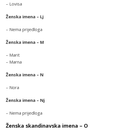
– Lovisa
Ženska imena – Lj
– Nema prijedloga
Ženska imena – M
– Marit
– Marna
Ženska imena – N
– Nora
Ženska imena – Nj
– Nema prijedloga
Ženska skandinavska imena – O