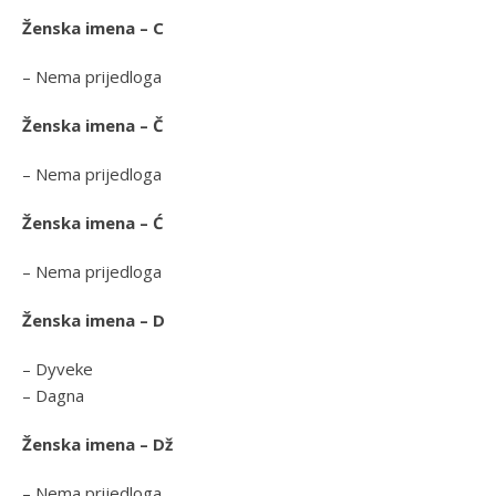
Ženska imena – C
– Nema prijedloga
Ženska imena – Č
– Nema prijedloga
Ženska imena – Ć
– Nema prijedloga
Ženska imena – D
– Dyveke
– Dagna
Ženska imena – Dž
– Nema prijedloga