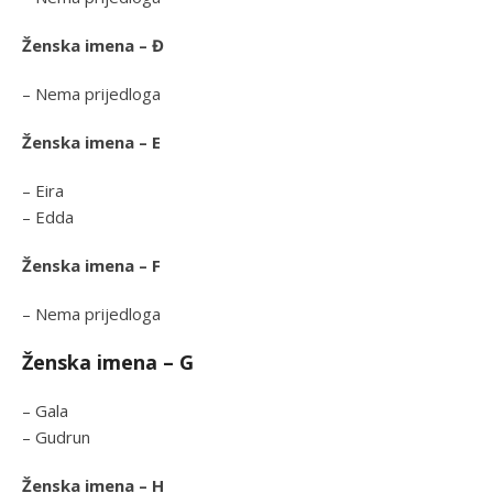
Ženska imena – Đ
– Nema prijedloga
Ženska imena – E
– Eira
– Edda
Ženska imena – F
– Nema prijedloga
Ženska imena – G
– Gala
– Gudrun
Ženska imena – H