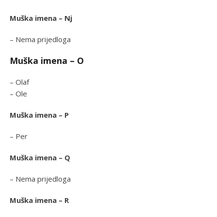
Muška imena – Nj
– Nema prijedloga
Muška imena – O
– Olaf
– Ole
Muška imena – P
– Per
Muška imena – Q
– Nema prijedloga
Muška imena – R