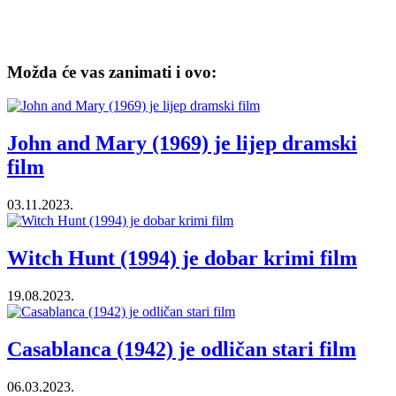
Možda će vas zanimati i ovo:
John and Mary (1969) je lijep dramski
film
03.11.2023.
Witch Hunt (1994) je dobar krimi film
19.08.2023.
Casablanca (1942) je odličan stari film
06.03.2023.