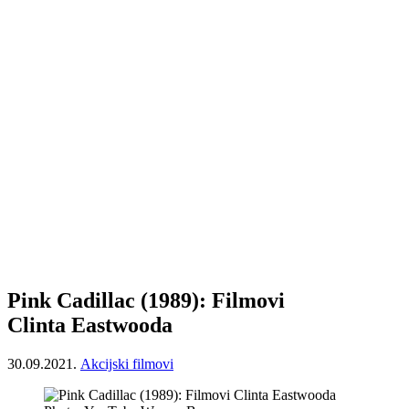
Pink Cadillac (1989): Filmovi
Clinta Eastwooda
30.09.2021.
Akcijski filmovi