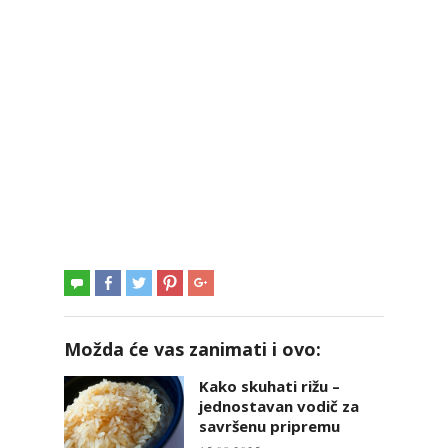
Možda će vas zanimati i ovo:
Kako skuhati rižu –
jednostavan vodič za
savršenu pripremu