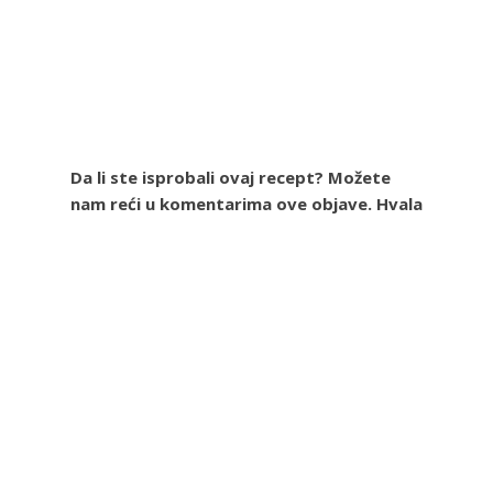
Da li ste isprobali ovaj recept? Možete
nam reći u komentarima ove objave. Hvala