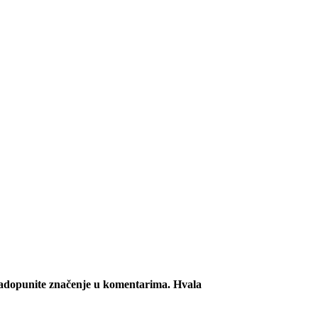
, nadopunite značenje u komentarima. Hvala