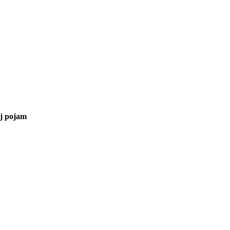
aj pojam