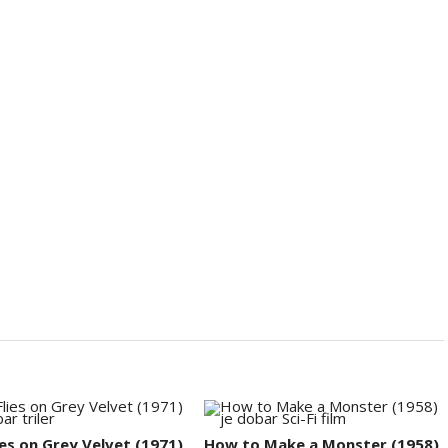
ies on Grey Velvet (1971)
How to Make a Monster (1958)