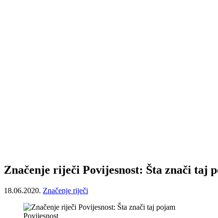
Značenje riječi Povijesnost: Šta znači taj 
18.06.2020.
Značenje riječi
Povijesnost