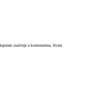
nadopunite značenje u komentarima. Hvala