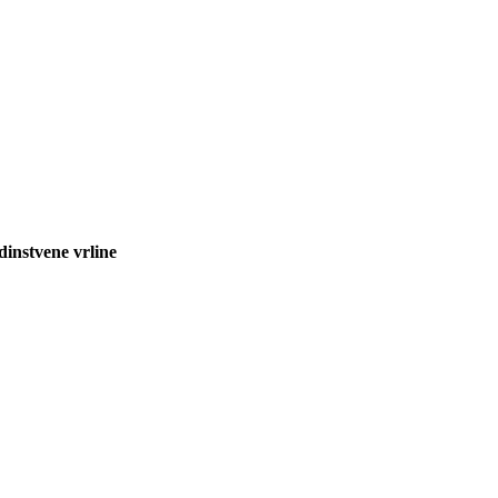
dinstvene vrline