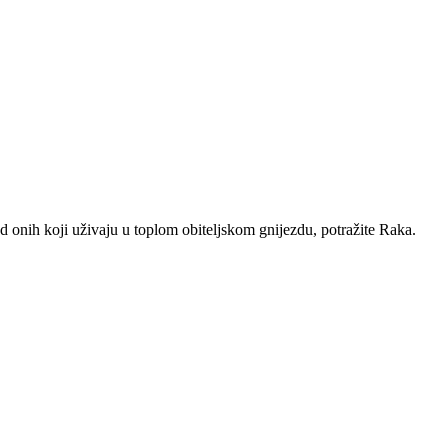
 od onih koji uživaju u toplom obiteljskom gnijezdu, potražite Raka.