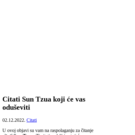
Citati Sun Tzua koji će vas
oduševiti
02.12.2022.
Citati
U ovoj objavi su vam na raspolaganju za čitanje