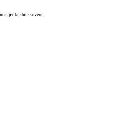
ma, jer bijahu skriveni.