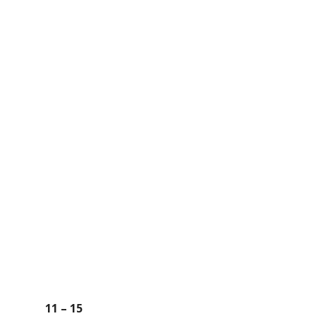
11 – 15