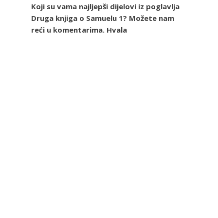
Koji su vama najljepši dijelovi iz poglavlja
Druga knjiga o Samuelu 1? Možete nam
reći u komentarima. Hvala