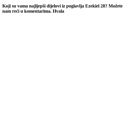
Koji su vama najljepši dijelovi iz poglavlja Ezekiel 28? Možete
nam reći u komentarima. Hvala