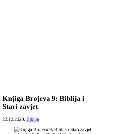
Knjiga Brojeva 9: Biblija i
Stari zavjet
22.12.2020.
Biblija