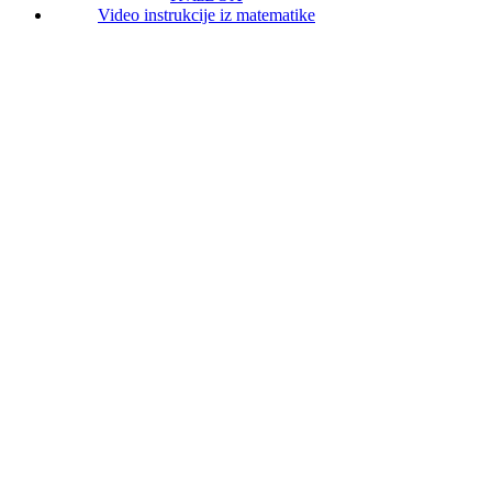
Video instrukcije iz matematike