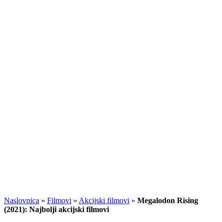
Naslovnica
»
Filmovi
»
Akcijski filmovi
»
Megalodon Rising
(2021): Najbolji akcijski filmovi