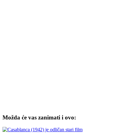
Možda će vas zanimati i ovo: