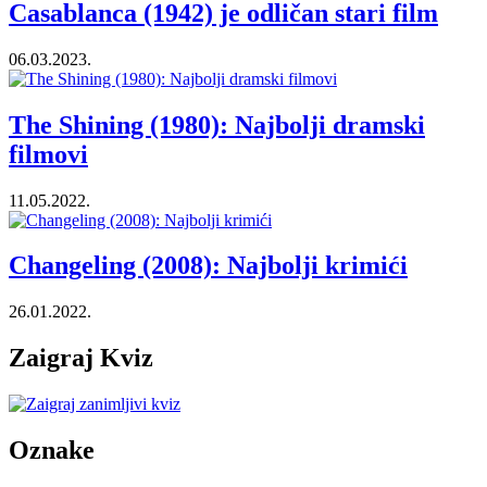
Casablanca (1942) je odličan stari film
06.03.2023.
The Shining (1980): Najbolji dramski
filmovi
11.05.2022.
Changeling (2008): Najbolji krimići
26.01.2022.
Zaigraj Kviz
Oznake