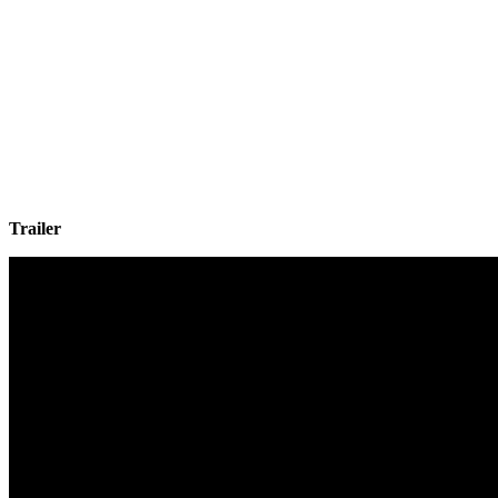
Trailer