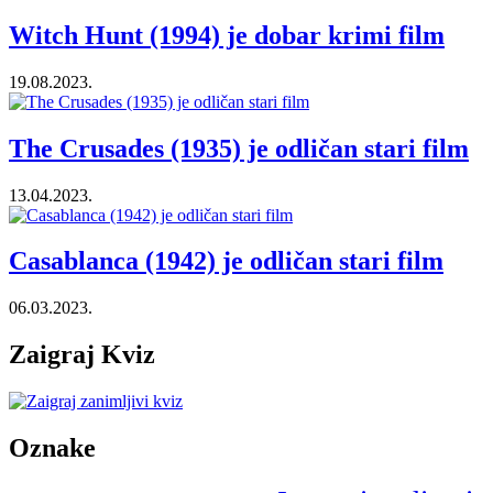
Witch Hunt (1994) je dobar krimi film
19.08.2023.
The Crusades (1935) je odličan stari film
13.04.2023.
Casablanca (1942) je odličan stari film
06.03.2023.
Zaigraj Kviz
Oznake