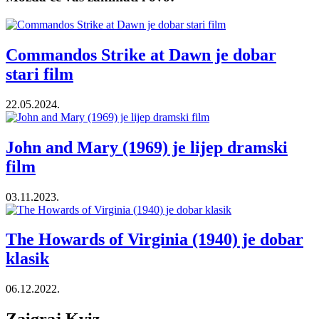
Commandos Strike at Dawn je dobar
stari film
22.05.2024.
John and Mary (1969) je lijep dramski
film
03.11.2023.
The Howards of Virginia (1940) je dobar
klasik
06.12.2022.