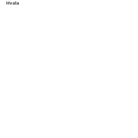
Hvala