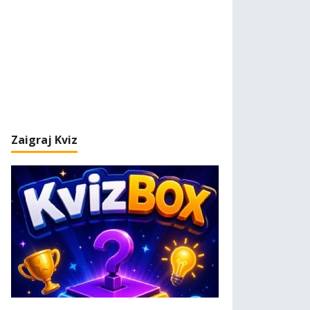
Zaigraj Kviz