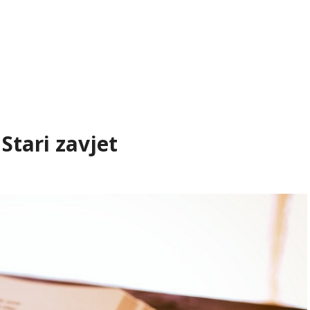
 Stari zavjet