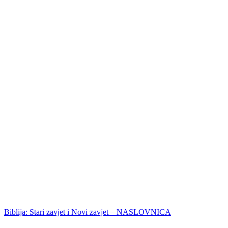
Biblija: Stari zavjet i Novi zavjet – NASLOVNICA