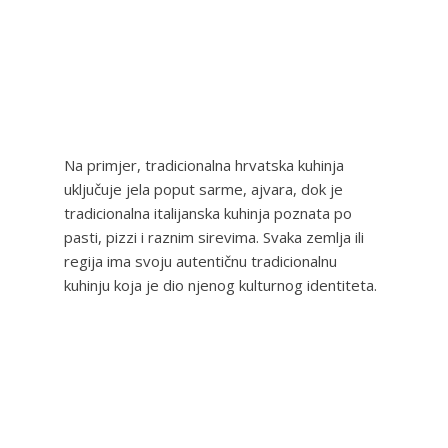
Na primjer, tradicionalna hrvatska kuhinja
uključuje jela poput sarme, ajvara, dok je
tradicionalna italijanska kuhinja poznata po
pasti, pizzi i raznim sirevima. Svaka zemlja ili
regija ima svoju autentičnu tradicionalnu
kuhinju koja je dio njenog kulturnog identiteta.