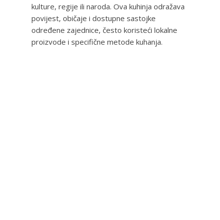
kulture, regije ili naroda. Ova kuhinja odražava
povijest, običaje i dostupne sastojke
određene zajednice, često koristeći lokalne
proizvode i specifične metode kuhanja.