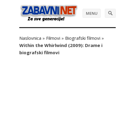
MENU
Naslovnica
»
Filmovi
»
Biografski filmovi
»
Within the Whirlwind (2009): Drame i
biografski filmovi