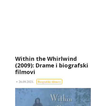
Within the Whirlwind
(2009): Drame i biografski
filmovi
26.09.2021.
Biografski filmovi