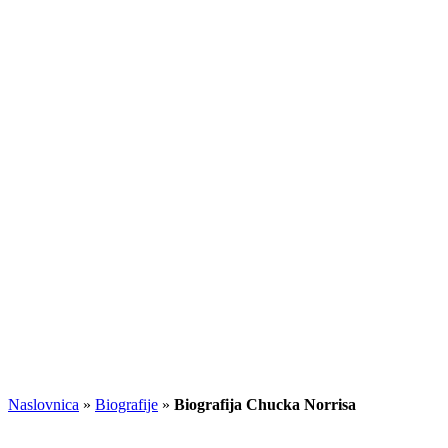
Naslovnica
»
Biografije
»
Biografija Chucka Norrisa