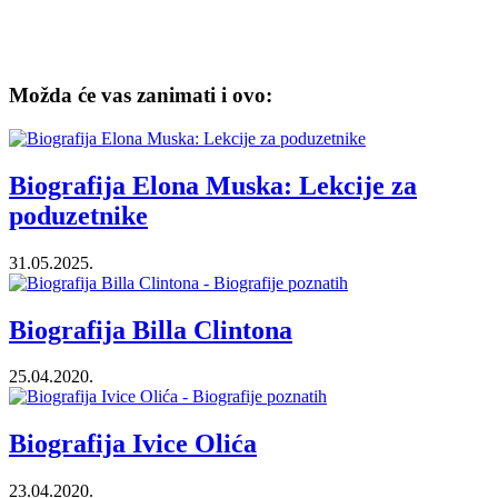
Možda će vas zanimati i ovo:
Biografija Elona Muska: Lekcije za
poduzetnike
31.05.2025.
Biografija Billa Clintona
25.04.2020.
Biografija Ivice Olića
23.04.2020.