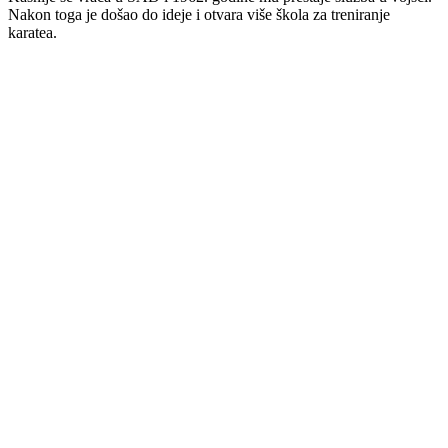
Nakon toga je došao do ideje i otvara više škola za treniranje
karatea.