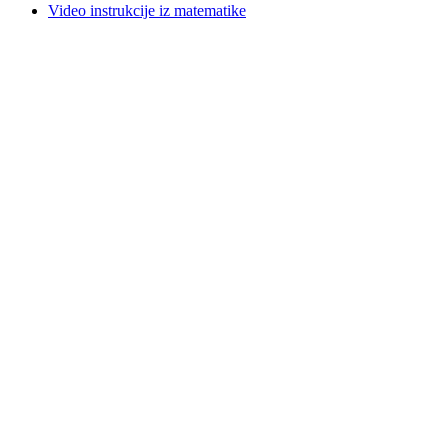
Video instrukcije iz matematike