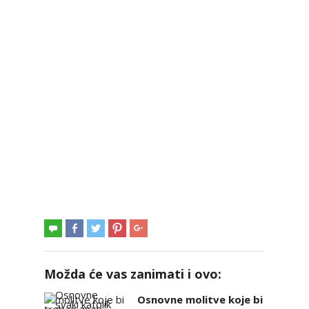
Možda će vas zanimati i ovo:
Osnovne molitve koje bi