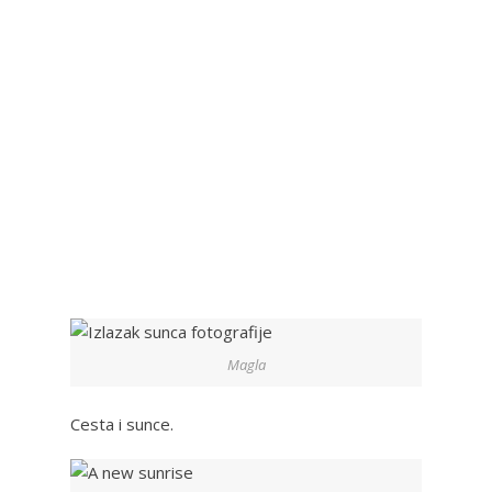
Magla
Cesta i sunce.