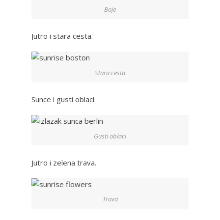
Boje
Jutro i stara cesta.
Stara cesta
Sunce i gusti oblaci.
Gusti oblaci
Jutro i zelena trava.
Trava