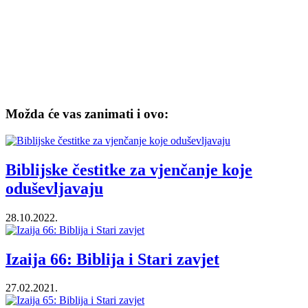
Možda će vas zanimati i ovo:
Biblijske čestitke za vjenčanje koje
oduševljavaju
28.10.2022.
Izaija 66: Biblija i Stari zavjet
27.02.2021.