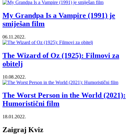
My Grandpa Is a Vampire (1991) je
smiješan film
06.11.2022.
The Wizard of Oz (1925): Filmovi za
obitelj
10.08.2022.
The Worst Person in the World (2021):
Humoristični film
18.01.2022.
Zaigraj Kviz