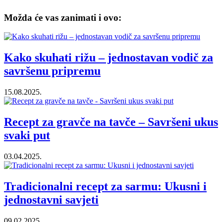
Možda će vas zanimati i ovo:
Kako skuhati rižu – jednostavan vodič za
savršenu pripremu
15.08.2025.
Recept za gravče na tavče – Savršeni ukus
svaki put
03.04.2025.
Tradicionalni recept za sarmu: Ukusni i
jednostavni savjeti
09.02.2025.