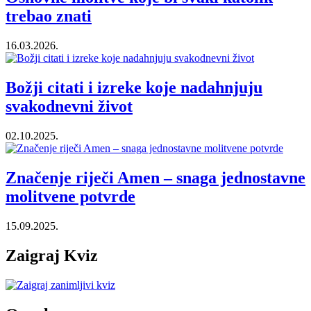
trebao znati
16.03.2026.
Božji citati i izreke koje nadahnjuju
svakodnevni život
02.10.2025.
Značenje riječi Amen – snaga jednostavne
molitvene potvrde
15.09.2025.
Zaigraj Kviz