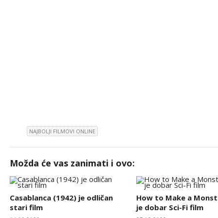
NAJBOLJI FILMOVI ONLINE
Možda će vas zanimati i ovo:
Casablanca (1942) je odličan
How to Make a Monste
stari film
je dobar Sci-Fi film