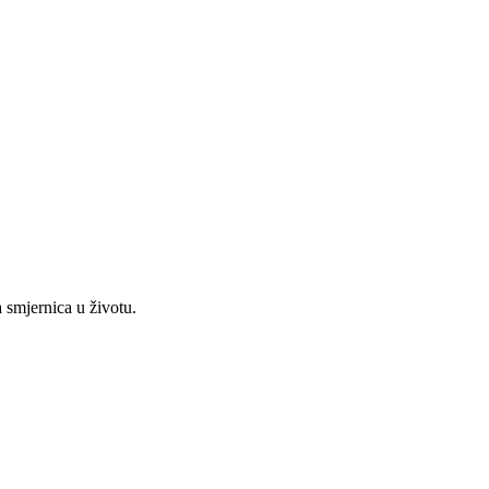
a smjernica u životu.