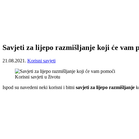
Savjeti za lijepo razmišljanje koji će vam
21.08.2021.
Korisni savjeti
Korisni savjeti u životu
Ispod su navedeni neki korisni i bitni
savjeti za lijepo razmišljanje
ko